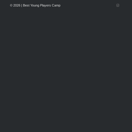
© 2026 | Best Young Players Camp