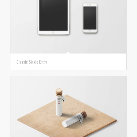
Classic Single Entry